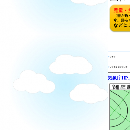
気象庁HP