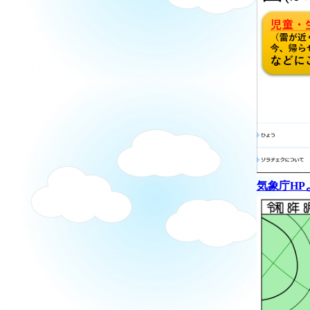
気象庁HP