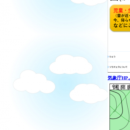
気象庁HP