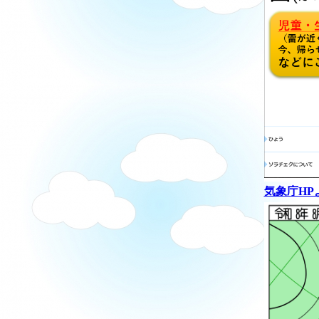
気象庁HP